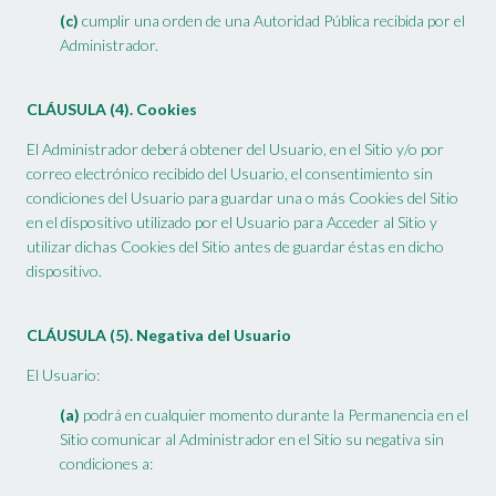
(c)
cumplir una orden de una Autoridad Pública recibida por el
Administrador.
CLÁUSULA (4). Cookies
El Administrador deberá obtener del Usuario, en el Sitio y/o por
correo electrónico recibido del Usuario, el consentimiento sin
condiciones del Usuario para guardar una o más Cookies del Sitio
en el dispositivo utilizado por el Usuario para Acceder al Sitio y
utilizar dichas Cookies del Sitio antes de guardar éstas en dicho
dispositivo.
CLÁUSULA (5). Negativa del Usuario
El Usuario:
(a)
podrá en cualquier momento durante la Permanencia en el
Sitio comunicar al Administrador en el Sitio su negativa sin
condiciones a: