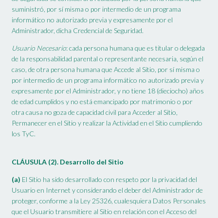
suministró, por sí misma o por intermedio de un programa
informático no autorizado previa y expresamente por el
Administrador, dicha Credencial de Seguridad.
Usuario Necesario
: cada persona humana que es titular o delegada
de la responsabilidad parental o representante necesaria, según el
caso, de otra persona humana que Accede al Sitio, por sí misma o
por intermedio de un programa informático no autorizado previa y
expresamente por el Administrador, y no tiene 18 (dieciocho) años
de edad cumplidos y no está emancipado por matrimonio o por
otra causa no goza de capacidad civil para Acceder al Sitio,
Permanecer en el Sitio y realizar la Actividad en el Sitio cumpliendo
los TyC.
CLÁUSULA (2). Desarrollo del Sitio
(a)
El Sitio ha sido desarrollado con respeto por la privacidad del
Usuario en Internet y considerando el deber del Administrador de
proteger, conforme a la Ley 25326, cualesquiera Datos Personales
que el Usuario transmitiere al Sitio en relación con el Acceso del