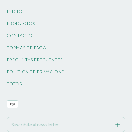
INICIO
PRODUCTOS
CONTACTO
FORMAS DE PAGO
PREGUNTAS FRECUENTES
POLÍTICA DE PRIVACIDAD
FOTOS