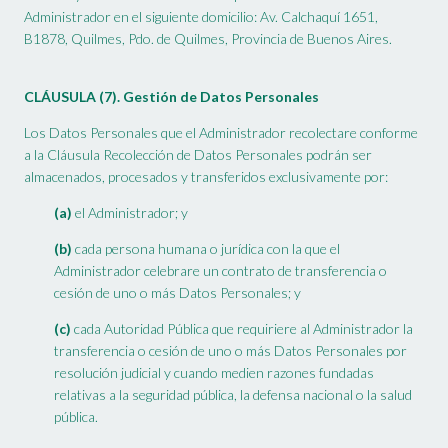
Administrador en el siguiente domicilio: Av. Calchaquí 1651,
B1878, Quilmes, Pdo. de Quilmes, Provincia de Buenos Aires.
CLÁUSULA (7). Gestión de Datos Personales
Los Datos Personales que el Administrador recolectare conforme
a la Cláusula Recolección de Datos Personales podrán ser
almacenados, procesados y transferidos exclusivamente por:
(a)
el Administrador; y
(b)
cada persona humana o jurídica con la que el
Administrador celebrare un contrato de transferencia o
cesión de uno o más Datos Personales; y
(c)
cada Autoridad Pública que requiriere al Administrador la
transferencia o cesión de uno o más Datos Personales por
resolución judicial y cuando medien razones fundadas
relativas a la seguridad pública, la defensa nacional o la salud
pública.