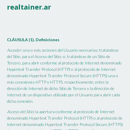
realtainer.ar
CLÁUSULA (1). Definiciones
Acceder
: una o más acciones del Usuario necesarias: tratándose
del Sitio, para el Acceso del Sitio; o, tratándose de un Sitio de
Tercero, para abrir conforme al protocolo de Internet denominado
Hypertext Transfer Protocol (HTTP) o al protocolo de Internet
denominado Hypertext Transfer Protocol Secure (HTTPS) una o
más conexiones HTTP o HTTPS, respectivamente, entre la
dirección de Internet de dicho Sitio de Tercero y la dirección de
Internet de un dispositivo utilizado por el Usuario para abrir cada
dicha conexión.
Acceso del Sitio
: la apertura conforme al protocolo de Internet
denominado Hypertext Transfer Protocol (HTTP) o al protocolo de
Internet denominado Hypertext Transfer Protocol Secure (HTTPS)