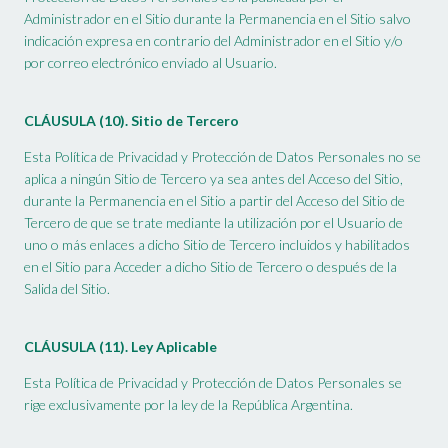
Administrador en el Sitio durante la Permanencia en el Sitio salvo
indicación expresa en contrario del Administrador en el Sitio y/o
por correo electrónico enviado al Usuario.
CLÁUSULA (10).
Sitio de Tercero
Esta Política de Privacidad y Protección de Datos Personales no se
aplica a ningún Sitio de Tercero ya sea antes del Acceso del Sitio,
durante la Permanencia en el Sitio a partir del Acceso del Sitio de
Tercero de que se trate mediante la utilización por el Usuario de
uno o más enlaces a dicho Sitio de Tercero incluidos y habilitados
en el Sitio para Acceder a dicho Sitio de Tercero o después de la
Salida del Sitio.
CLÁUSULA (11). Ley Aplicable
Esta Política de Privacidad y Protección de Datos Personales se
rige exclusivamente por la ley de la República Argentina.