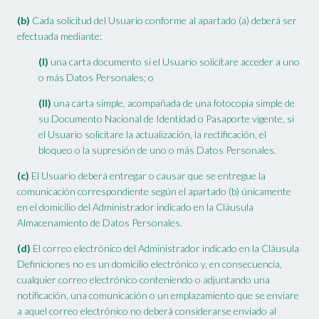
(b)
Cada solicitud del Usuario conforme al apartado (a) deberá ser
efectuada mediante:
(I)
una carta documento si el Usuario solicitare acceder a uno
o más Datos Personales; o
(II)
una carta simple, acompañada de una fotocopia simple de
su Documento Nacional de Identidad o Pasaporte vigente, si
el Usuario solicitare la actualización, la rectificación, el
bloqueo o la supresión de uno o más Datos Personales.
(c)
El Usuario deberá entregar o causar que se entregue la
comunicación correspondiente según el apartado (b) únicamente
en el domicilio del Administrador indicado en la Cláusula
Almacenamiento de Datos Personales.
(d)
El correo electrónico del Administrador indicado en la Cláusula
Definiciones no es un domicilio electrónico y, en consecuencia,
cualquier correo electrónico conteniendo o adjuntando una
notificación, una comunicación o un emplazamiento que se enviare
a aquel correo electrónico no deberá considerarse enviado al