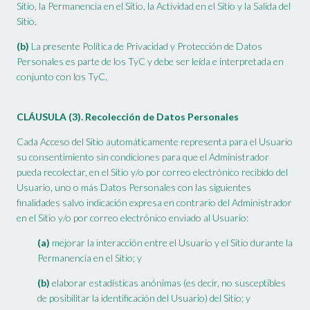
Sitio, la Permanencia en el Sitio, la Actividad en el Sitio y la Salida del
Sitio.
(b)
La presente Política de Privacidad y Protección de Datos
Personales es parte de los TyC y debe ser leída e interpretada en
conjunto con los TyC.
CLÁUSULA (3). Recolección de Datos Personales
Cada Acceso del Sitio automáticamente representa para el Usuario
su consentimiento sin condiciones para que el Administrador
pueda recolectar, en el Sitio y/o por correo electrónico recibido del
Usuario, uno o más Datos Personales con las siguientes
finalidades salvo indicación expresa en contrario del Administrador
en el Sitio y/o por correo electrónico enviado al Usuario:
(a)
mejorar la interacción entre el Usuario y el Sitio durante la
Permanencia en el Sitio; y
(b)
elaborar estadísticas anónimas (es decir, no susceptibles
de posibilitar la identificación del Usuario) del Sitio; y