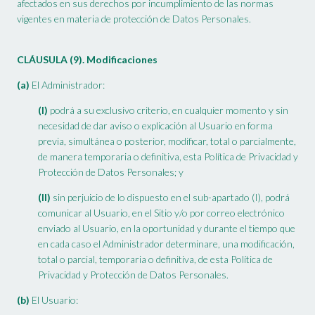
afectados en sus derechos por incumplimiento de las normas
vigentes en materia de protección de Datos Personales.
CLÁUSULA (9). Modificaciones
(a)
El Administrador:
(I)
podrá a su exclusivo criterio, en cualquier momento y sin
necesidad de dar aviso o explicación al Usuario en forma
previa, simultánea o posterior, modificar, total o parcialmente,
de manera temporaria o definitiva, esta Política de Privacidad y
Protección de Datos Personales; y
(II)
sin perjuicio de lo dispuesto en el sub-apartado (I), podrá
comunicar al Usuario, en el Sitio y/o por correo electrónico
enviado al Usuario, en la oportunidad y durante el tiempo que
en cada caso el Administrador determinare, una modificación,
total o parcial, temporaria o definitiva, de esta Política de
Privacidad y Protección de Datos Personales.
(b)
El Usuario: