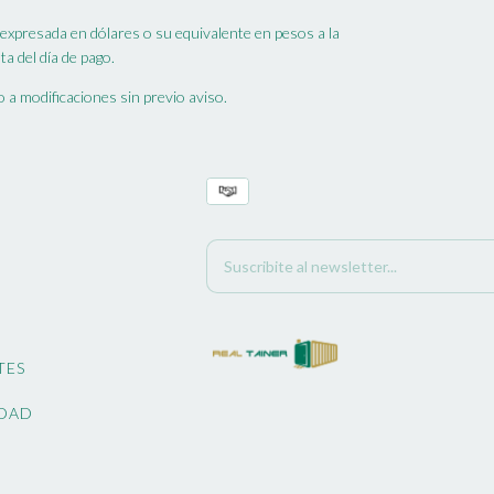
 expresada en dólares o su equivalente en pesos a la
ta del día de pago.
 a modificaciones sin previo aviso.
TES
IDAD